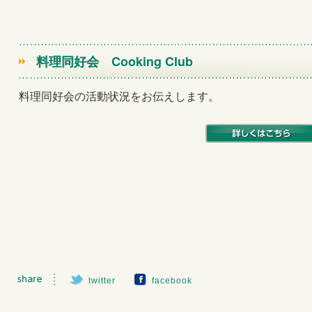
料理同好会
Cooking Club
料理同好会の活動状況をお伝えします。
twitter
facebook