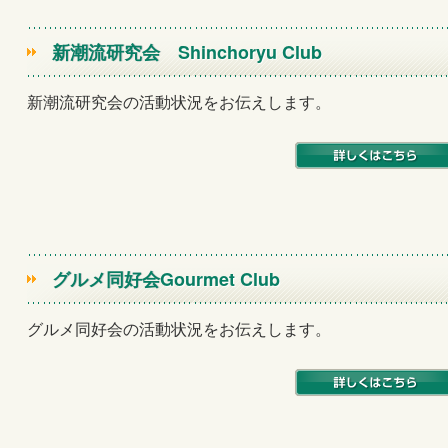
新潮流研究会
Shinchoryu Club
新潮流研究会の活動状況をお伝えします。
グルメ同好会
Gourmet Club
グルメ同好会の活動状況をお伝えします。