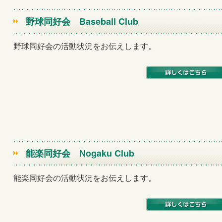
野球同好会
Baseball Club
野球同好会の活動状況をお伝えします。
能楽同好会
Nogaku Club
能楽同好会の活動状況をお伝えします。