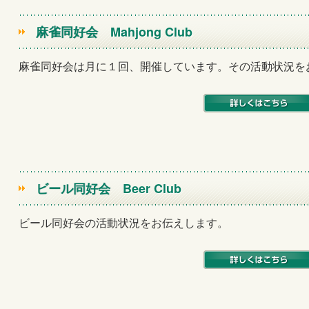
麻雀同好会
Mahjong Club
麻雀同好会は月に１回、開催しています。その活動状況を
ビール同好会
Beer Club
ビール同好会の活動状況をお伝えします。