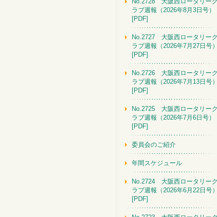
No.2728 大阪西ロータリー
ラブ週報（2026年8月3日号）
[PDF]
No.2727 大阪西ロータリー
ラブ週報（2026年7月27日号
[PDF]
No.2726 大阪西ロータリー
ラブ週報（2026年7月13日号
[PDF]
No.2725 大阪西ロータリー
ラブ週報（2026年7月6日号）
[PDF]
委員会のご紹介
年間スケジュール
No.2724 大阪西ロータリー
ラブ週報（2026年6月22日号
[PDF]