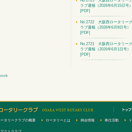
No.2723 大阪西ロータリー
ラブ週報（2026年6月15日号
[PDF]
No.2722 大阪西ロータリー
ラブ週報（2026年6月8日号）
[PDF]
No.2721 大阪西ロータリー
ラブ週報（2026年6月1日号）
[PDF]
book
ロータリークラブの概要
ロータリーとは
例会情報
奉仕活動
ーアクトクラブ