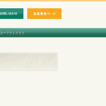
ターアクトクラブ