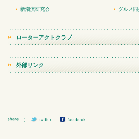
新潮流研究会
グルメ同
ローターアクトクラブ
外部リンク
twitter
facebook