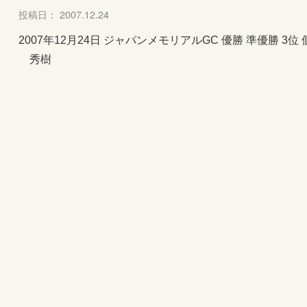
投稿日： 2007.12.24
2007年12月24日 ジャパンメモリアルGC 優勝 準優勝 3
秀樹