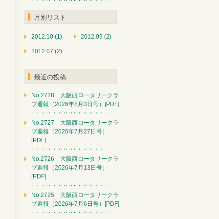
月別リスト
2012.10 (1)
2012.09 (2)
2012.07 (2)
最近の投稿
No.2728 大阪西ロータリークラ
ブ週報（2026年8月3日号）[PDF]
No.2727 大阪西ロータリークラ
ブ週報（2026年7月27日号）
[PDF]
No.2726 大阪西ロータリークラ
ブ週報（2026年7月13日号）
[PDF]
No.2725 大阪西ロータリークラ
ブ週報（2026年7月6日号）[PDF]