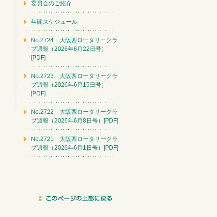
委員会のご紹介
年間スケジュール
No.2724 大阪西ロータリークラ
ブ週報（2026年6月22日号）
[PDF]
No.2723 大阪西ロータリークラ
ブ週報（2026年6月15日号）
[PDF]
No.2722 大阪西ロータリークラ
ブ週報（2026年6月8日号）[PDF]
No.2721 大阪西ロータリークラ
ブ週報（2026年6月1日号）[PDF]