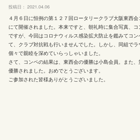
投稿日： 2021.04.06
４月６日に恒例の第１２７回ロータリークラブ大阪東西会
にて開催されました。本来ですと、朝礼時に集合写真、コ
ですが、今回はコロナウィルス感染拡大防止を鑑みてコン
て、クラブ対抗戦も行いませんでした。しかし、同組でラ
個々で親睦を深めていらっしゃいました。
さて、コンペの結果は、東西会の優勝は小島会員。また、
優勝されました。おめでとうございます。
ご参加された皆様ありがとうございました。 