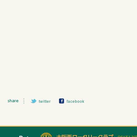
twitter
facebook