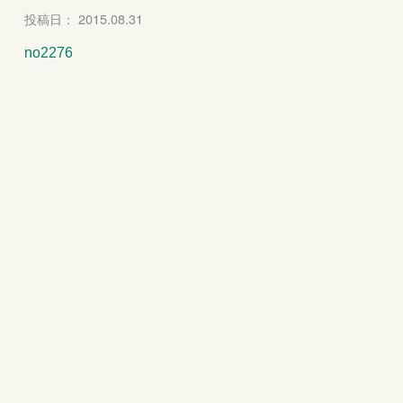
投稿日： 2015.08.31
no2276