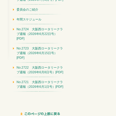
委員会のご紹介
年間スケジュール
No.2724 大阪西ロータリークラ
ブ週報（2026年6月22日号）
[PDF]
No.2723 大阪西ロータリークラ
ブ週報（2026年6月15日号）
[PDF]
No.2722 大阪西ロータリークラ
ブ週報（2026年6月8日号）[PDF]
No.2721 大阪西ロータリークラ
ブ週報（2026年6月1日号）[PDF]