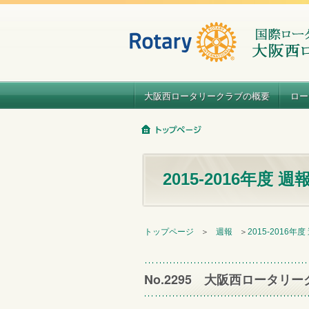
大阪西ロータリークラブの概要
ロー
2015-2016年度 週
トップページ
＞
週報
＞
2015-2016年度
No.2295 大阪西ロータリー