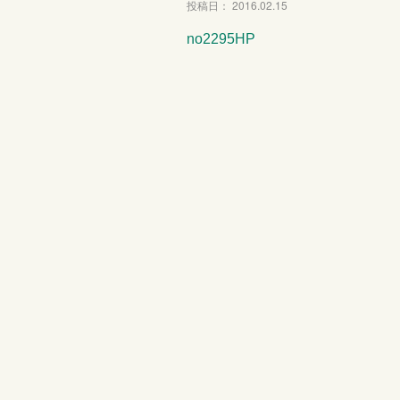
投稿日： 2016.02.15
no2295HP