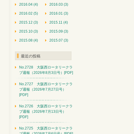
2016.04 (4)
2016.03 (3)
2016.02 (5)
2016.01 (3)
2015.12 (3)
2015.11 (4)
2015.10 (3)
2015.09 (3)
2015.08 (4)
2015.07 (3)
最近の投稿
No.2728 大阪西ロータリークラ
ブ週報（2026年8月3日号）[PDF]
No.2727 大阪西ロータリークラ
ブ週報（2026年7月27日号）
[PDF]
No.2726 大阪西ロータリークラ
ブ週報（2026年7月13日号）
[PDF]
No.2725 大阪西ロータリークラ
ブ週報（2026年7月6日号）[PDF]