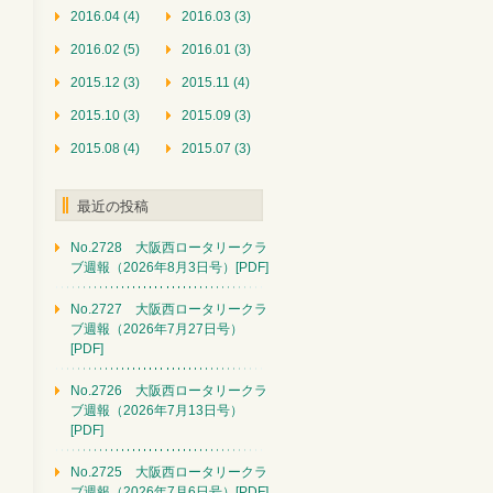
2016.04 (4)
2016.03 (3)
2016.02 (5)
2016.01 (3)
2015.12 (3)
2015.11 (4)
2015.10 (3)
2015.09 (3)
2015.08 (4)
2015.07 (3)
最近の投稿
No.2728 大阪西ロータリークラ
ブ週報（2026年8月3日号）[PDF]
No.2727 大阪西ロータリークラ
ブ週報（2026年7月27日号）
[PDF]
No.2726 大阪西ロータリークラ
ブ週報（2026年7月13日号）
[PDF]
No.2725 大阪西ロータリークラ
ブ週報（2026年7月6日号）[PDF]