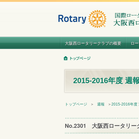
大阪西ロータリークラブの概要
ロー
2015-2016年度 週
トップページ
＞
週報
＞
2015-2016年度
No.2301 大阪西ロータリー