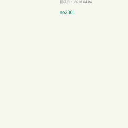
投稿日： 2016.04.04
no2301