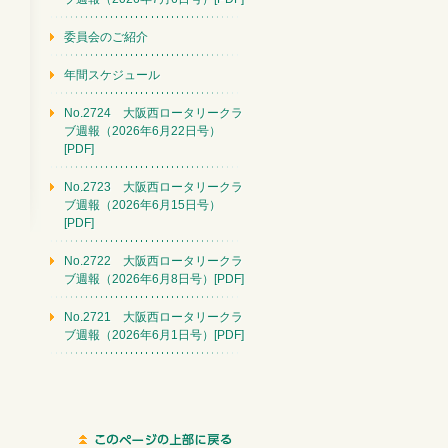
委員会のご紹介
年間スケジュール
No.2724 大阪西ロータリークラ
ブ週報（2026年6月22日号）
[PDF]
No.2723 大阪西ロータリークラ
ブ週報（2026年6月15日号）
[PDF]
No.2722 大阪西ロータリークラ
ブ週報（2026年6月8日号）[PDF]
No.2721 大阪西ロータリークラ
ブ週報（2026年6月1日号）[PDF]