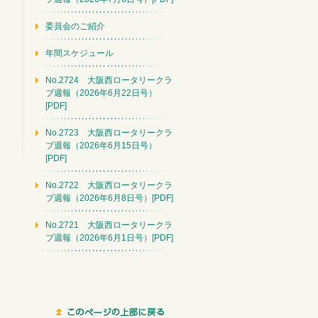
委員会のご紹介
年間スケジュール
No.2724 大阪西ロータリークラ
ブ週報（2026年6月22日号）
[PDF]
No.2723 大阪西ロータリークラ
ブ週報（2026年6月15日号）
[PDF]
No.2722 大阪西ロータリークラ
ブ週報（2026年6月8日号）[PDF]
No.2721 大阪西ロータリークラ
ブ週報（2026年6月1日号）[PDF]