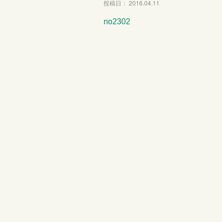
投稿日： 2016.04.11
no2302