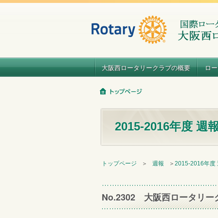
大阪西ロータリークラブの概要
ロー
2015-2016年度 週
トップページ
＞
週報
＞
2015-2016年度
No.2302 大阪西ロータリー