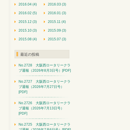
2016.04 (4)
2016.03 (3)
2016.02 (5)
2016.01 (3)
2015.12 (3)
2015.11 (4)
2015.10 (3)
2015.09 (3)
2015.08 (4)
2015.07 (3)
最近の投稿
No.2728 大阪西ロータリークラ
ブ週報（2026年8月3日号）[PDF]
No.2727 大阪西ロータリークラ
ブ週報（2026年7月27日号）
[PDF]
No.2726 大阪西ロータリークラ
ブ週報（2026年7月13日号）
[PDF]
No.2725 大阪西ロータリークラ
ブ週報（2026年7月6日号）[PDF]