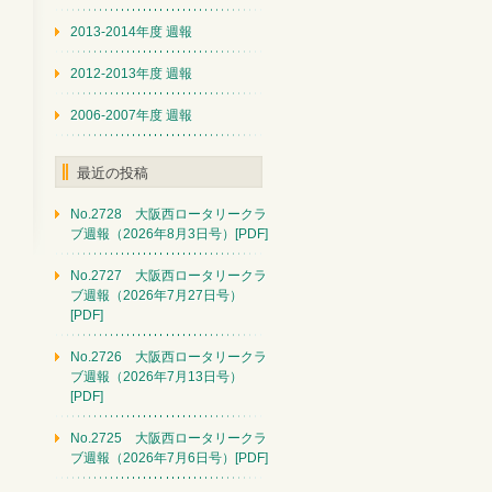
2013-2014年度 週報
2012-2013年度 週報
2006-2007年度 週報
最近の投稿
No.2728 大阪西ロータリークラ
ブ週報（2026年8月3日号）[PDF]
No.2727 大阪西ロータリークラ
ブ週報（2026年7月27日号）
[PDF]
No.2726 大阪西ロータリークラ
ブ週報（2026年7月13日号）
[PDF]
No.2725 大阪西ロータリークラ
ブ週報（2026年7月6日号）[PDF]