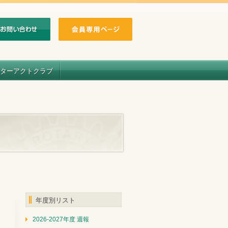
ターアクトクラブ
年度別リスト
2026-2027年度 週報