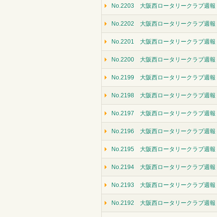
No.2203 大阪西ロータリークラブ週報（
No.2202 大阪西ロータリークラブ週報（
No.2201 大阪西ロータリークラブ週報（
No.2200 大阪西ロータリークラブ週報（
No.2199 大阪西ロータリークラブ週報（
No.2198 大阪西ロータリークラブ週報（
No.2197 大阪西ロータリークラブ週報（
No.2196 大阪西ロータリークラブ週報（
No.2195 大阪西ロータリークラブ週報（
No.2194 大阪西ロータリークラブ週報
No.2193 大阪西ロータリークラブ週報
No.2192 大阪西ロータリークラブ週報（