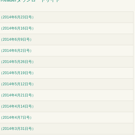
2014年6月23日号）
2014年6月16日号）
（2014年6月9日号）
（2014年6月2日号）
2014年5月26日号）
2014年5月19日号）
2014年5月12日号）
2014年4月21日号）
2014年4月14日号）
（2014年4月7日号）
2014年3月31日号）