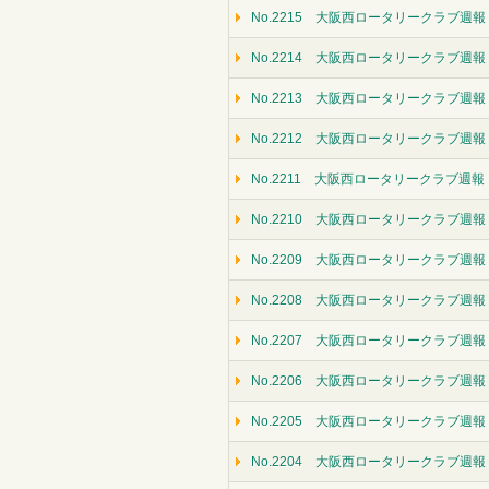
No.2215 大阪西ロータリークラブ週報（
No.2214 大阪西ロータリークラブ週報（
No.2213 大阪西ロータリークラブ週報（
No.2212 大阪西ロータリークラブ週報
No.2211 大阪西ロータリークラブ週報（
No.2210 大阪西ロータリークラブ週報（
No.2209 大阪西ロータリークラブ週報（
No.2208 大阪西ロータリークラブ週報
No.2207 大阪西ロータリークラブ週報（
No.2206 大阪西ロータリークラブ週報（
No.2205 大阪西ロータリークラブ週報
No.2204 大阪西ロータリークラブ週報（