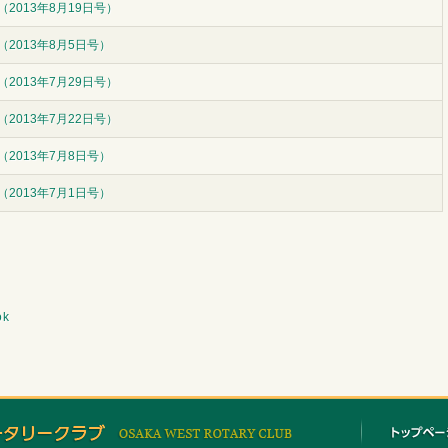
2013年8月19日号）
（2013年8月5日号）
2013年7月29日号）
2013年7月22日号）
（2013年7月8日号）
（2013年7月1日号）
ok