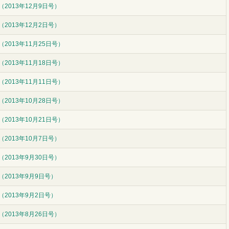
2013年12月9日号）
2013年12月2日号）
2013年11月25日号）
2013年11月18日号）
2013年11月11日号）
2013年10月28日号）
2013年10月21日号）
2013年10月7日号）
2013年9月30日号）
（2013年9月9日号）
（2013年9月2日号）
2013年8月26日号）