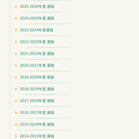
2025-2026年度 週報
2024-2025年度 週報
2023-2024年度週報
2022-2023年度 週報
2021-2022年度 週報
2020-2021年度 週報
2019-2020年度 週報
2018-2019年度 週報
2017-2018年度 週報
2016-2017年度 週報
2015-2016年度 週報
2014-2015年度 週報