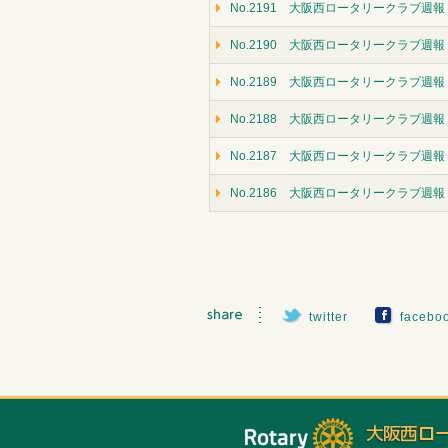
No.2191 大阪西ロータリークラブ週報（
No.2190 大阪西ロータリークラブ週報
No.2189 大阪西ロータリークラブ週報（
No.2188 大阪西ロータリークラブ週報（
No.2187 大阪西ロータリークラブ週報
No.2186 大阪西ロータリークラブ週報
twitter
facebo