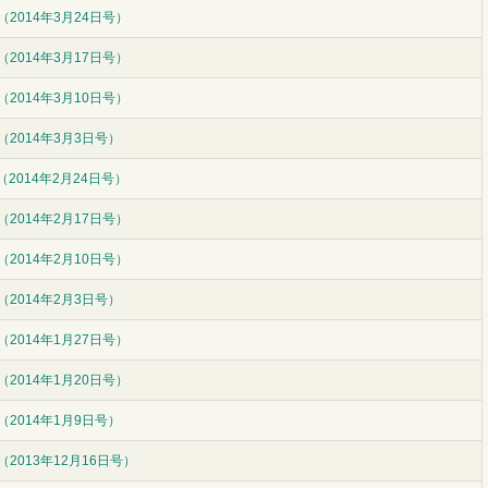
2014年3月24日号）
2014年3月17日号）
2014年3月10日号）
（2014年3月3日号）
2014年2月24日号）
2014年2月17日号）
2014年2月10日号）
（2014年2月3日号）
2014年1月27日号）
2014年1月20日号）
（2014年1月9日号）
2013年12月16日号）