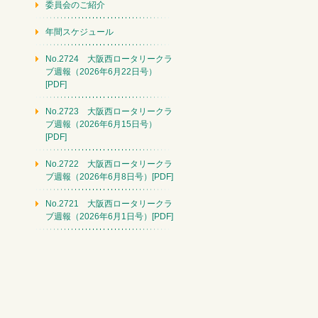
委員会のご紹介
年間スケジュール
No.2724 大阪西ロータリークラ
ブ週報（2026年6月22日号）
[PDF]
No.2723 大阪西ロータリークラ
ブ週報（2026年6月15日号）
[PDF]
No.2722 大阪西ロータリークラ
ブ週報（2026年6月8日号）[PDF]
No.2721 大阪西ロータリークラ
ブ週報（2026年6月1日号）[PDF]