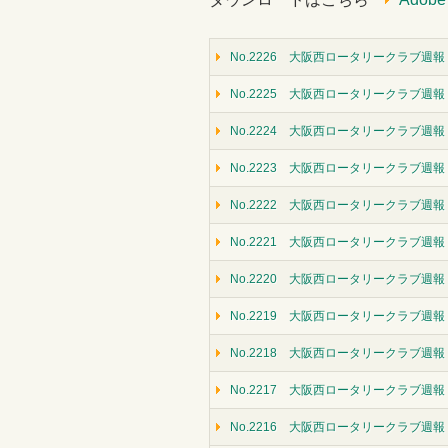
No.2226 大阪西ロータリークラブ週報（
No.2225 大阪西ロータリークラブ週報（
No.2224 大阪西ロータリークラブ週報
No.2223 大阪西ロータリークラブ週報
No.2222 大阪西ロータリークラブ週報（
No.2221 大阪西ロータリークラブ週報（
No.2220 大阪西ロータリークラブ週報（
No.2219 大阪西ロータリークラブ週報（
No.2218 大阪西ロータリークラブ週報（
No.2217 大阪西ロータリークラブ週報
No.2216 大阪西ロータリークラブ週報（