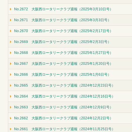
No.2672 大阪西ロータリークラブ週報（2025年3月10日号）
No.2671 大阪西ロータリークラブ週報（2025年3月3日号）
No.2670 大阪西ロータリークラブ週報（2025年2月17日号）
No.2669 大阪西ロータリークラブ週報（2025年2月3日号）
No.2668 大阪西ロータリークラブ週報（2025年1月27日号）
No.2667 大阪西ロータリークラブ週報（2025年1月20日号）
No.2666 大阪西ロータリークラブ週報（2025年1月6日号）
No.2665 大阪西ロータリークラブ週報（2024年12月23日号）
No.2664 大阪西ロータリークラブ週報（2024年12月16日号）
No.2663 大阪西ロータリークラブ週報（2024年12月9日号）
No.2662 大阪西ロータリークラブ週報（2024年12月2日号）
No.2661 大阪西ロータリークラブ週報（2024年11月25日号）