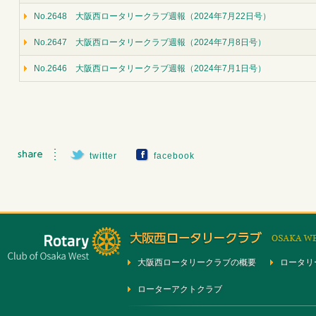
No.2648 大阪西ロータリークラブ週報（2024年7月22日号）
No.2647 大阪西ロータリークラブ週報（2024年7月8日号）
No.2646 大阪西ロータリークラブ週報（2024年7月1日号）
twitter
facebook
大阪西ロータリークラブの概要
ロータリ
ローターアクトクラブ