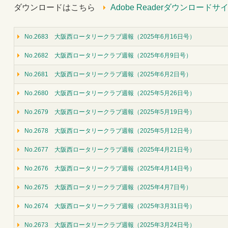
ダウンロードはこちら
Adobe Readerダウンロードサ
No.2683 大阪西ロータリークラブ週報（2025年6月16日号）
No.2682 大阪西ロータリークラブ週報（2025年6月9日号）
No.2681 大阪西ロータリークラブ週報（2025年6月2日号）
No.2680 大阪西ロータリークラブ週報（2025年5月26日号）
No.2679 大阪西ロータリークラブ週報（2025年5月19日号）
No.2678 大阪西ロータリークラブ週報（2025年5月12日号）
No.2677 大阪西ロータリークラブ週報（2025年4月21日号）
No.2676 大阪西ロータリークラブ週報（2025年4月14日号）
No.2675 大阪西ロータリークラブ週報（2025年4月7日号）
No.2674 大阪西ロータリークラブ週報（2025年3月31日号）
No.2673 大阪西ロータリークラブ週報（2025年3月24日号）