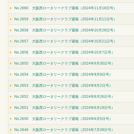
No.2660 大阪西ロータリークラブ週報（2024年11月18日号）
No.2659 大阪西ロータリークラブ週報（2024年11月11日号）
No.2658 大阪西ロータリークラブ週報（2024年10月28日号）
No.2657 大阪西ロータリークラブ週報（2024年10月21日号）
No.2656 大阪西ロータリークラブ週報（2024年10月7日号）
No.2655 大阪西ロータリークラブ週報（2024年9月30日号）
No.2654 大阪西ロータリークラブ週報（2024年9月9日号）
No.2653 大阪西ロータリークラブ週報（2024年9月2日号）
No.2652 大阪西ロータリークラブ週報（2024年8月26日号）
No.2651 大阪西ロータリークラブ週報（2024年8月19日号）
No.2650 大阪西ロータリークラブ週報（2024年8月5日号）
No.2649 大阪西ロータリークラブ週報（2024年7月28日号）