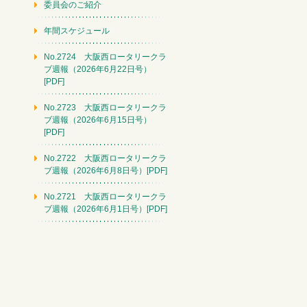
委員会のご紹介
年間スケジュール
No.2724 大阪西ロータリークラ
ブ週報（2026年6月22日号）
[PDF]
No.2723 大阪西ロータリークラ
ブ週報（2026年6月15日号）
[PDF]
No.2722 大阪西ロータリークラ
ブ週報（2026年6月8日号）[PDF]
No.2721 大阪西ロータリークラ
ブ週報（2026年6月1日号）[PDF]