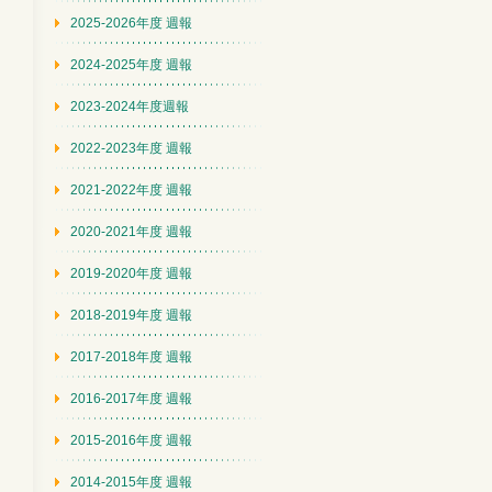
2025-2026年度 週報
2024-2025年度 週報
2023-2024年度週報
2022-2023年度 週報
2021-2022年度 週報
2020-2021年度 週報
2019-2020年度 週報
2018-2019年度 週報
2017-2018年度 週報
2016-2017年度 週報
2015-2016年度 週報
2014-2015年度 週報