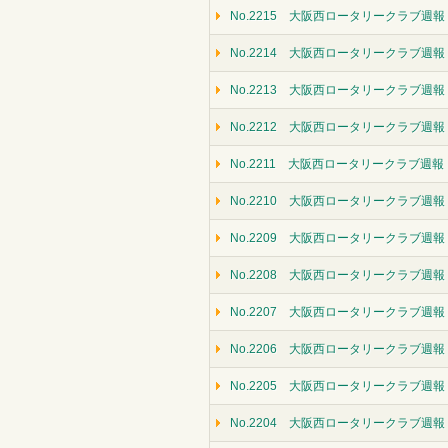
No.2215 大阪西ロータリークラブ週報（
No.2214 大阪西ロータリークラブ週報（
No.2213 大阪西ロータリークラブ週報（
No.2212 大阪西ロータリークラブ週報
No.2211 大阪西ロータリークラブ週報（
No.2210 大阪西ロータリークラブ週報（
No.2209 大阪西ロータリークラブ週報（
No.2208 大阪西ロータリークラブ週報
No.2207 大阪西ロータリークラブ週報（
No.2206 大阪西ロータリークラブ週報（
No.2205 大阪西ロータリークラブ週報
No.2204 大阪西ロータリークラブ週報（