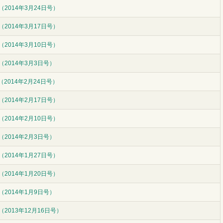
2014年3月24日号）
2014年3月17日号）
2014年3月10日号）
（2014年3月3日号）
2014年2月24日号）
2014年2月17日号）
2014年2月10日号）
（2014年2月3日号）
2014年1月27日号）
2014年1月20日号）
（2014年1月9日号）
2013年12月16日号）