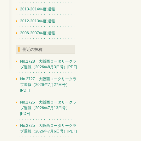
2013-2014年度 週報
2012-2013年度 週報
2006-2007年度 週報
最近の投稿
No.2728 大阪西ロータリークラ
ブ週報（2026年8月3日号）[PDF]
No.2727 大阪西ロータリークラ
ブ週報（2026年7月27日号）
[PDF]
No.2726 大阪西ロータリークラ
ブ週報（2026年7月13日号）
[PDF]
No.2725 大阪西ロータリークラ
ブ週報（2026年7月6日号）[PDF]