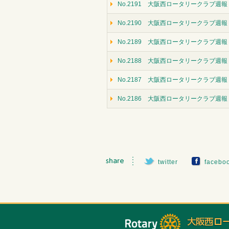
No.2191 大阪西ロータリークラブ週報（
No.2190 大阪西ロータリークラブ週報
No.2189 大阪西ロータリークラブ週報（
No.2188 大阪西ロータリークラブ週報（
No.2187 大阪西ロータリークラブ週報
No.2186 大阪西ロータリークラブ週報
twitter
facebo