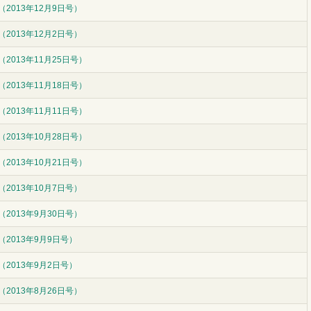
2013年12月9日号）
2013年12月2日号）
2013年11月25日号）
2013年11月18日号）
2013年11月11日号）
2013年10月28日号）
2013年10月21日号）
2013年10月7日号）
2013年9月30日号）
（2013年9月9日号）
（2013年9月2日号）
2013年8月26日号）