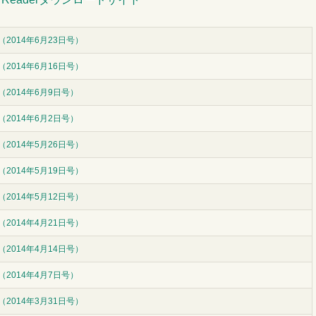
2014年6月23日号）
2014年6月16日号）
（2014年6月9日号）
（2014年6月2日号）
2014年5月26日号）
2014年5月19日号）
2014年5月12日号）
2014年4月21日号）
2014年4月14日号）
（2014年4月7日号）
2014年3月31日号）