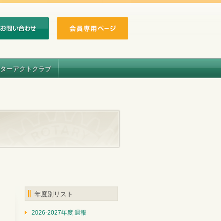
ターアクトクラブ
年度別リスト
2026-2027年度 週報