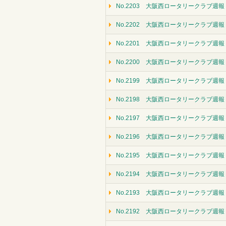
No.2203 大阪西ロータリークラブ週報（
No.2202 大阪西ロータリークラブ週報（
No.2201 大阪西ロータリークラブ週報（
No.2200 大阪西ロータリークラブ週報（
No.2199 大阪西ロータリークラブ週報（
No.2198 大阪西ロータリークラブ週報（
No.2197 大阪西ロータリークラブ週報（
No.2196 大阪西ロータリークラブ週報（
No.2195 大阪西ロータリークラブ週報（
No.2194 大阪西ロータリークラブ週報
No.2193 大阪西ロータリークラブ週報
No.2192 大阪西ロータリークラブ週報（