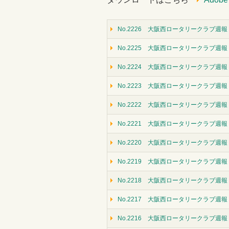
No.2226 大阪西ロータリークラブ週報（
No.2225 大阪西ロータリークラブ週報（
No.2224 大阪西ロータリークラブ週報
No.2223 大阪西ロータリークラブ週報
No.2222 大阪西ロータリークラブ週報（
No.2221 大阪西ロータリークラブ週報（
No.2220 大阪西ロータリークラブ週報（
No.2219 大阪西ロータリークラブ週報（
No.2218 大阪西ロータリークラブ週報（
No.2217 大阪西ロータリークラブ週報
No.2216 大阪西ロータリークラブ週報（