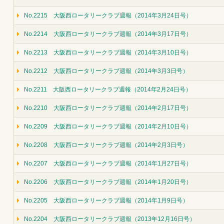
No.2215 大阪西ロータリークラブ週報（2014年3月24日号）
No.2214 大阪西ロータリークラブ週報（2014年3月17日号）
No.2213 大阪西ロータリークラブ週報（2014年3月10日号）
No.2212 大阪西ロータリークラブ週報（2014年3月3日号）
No.2211 大阪西ロータリークラブ週報（2014年2月24日号）
No.2210 大阪西ロータリークラブ週報（2014年2月17日号）
No.2209 大阪西ロータリークラブ週報（2014年2月10日号）
No.2208 大阪西ロータリークラブ週報（2014年2月3日号）
No.2207 大阪西ロータリークラブ週報（2014年1月27日号）
No.2206 大阪西ロータリークラブ週報（2014年1月20日号）
No.2205 大阪西ロータリークラブ週報（2014年1月9日号）
No.2204 大阪西ロータリークラブ週報（2013年12月16日号）