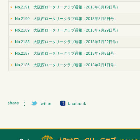
No.2191 大阪西ロータリークラブ週報（2013年8月19日号）
No.2190 大阪西ロータリークラブ週報（2013年8月5日号）
No.2189 大阪西ロータリークラブ週報（2013年7月29日号）
No.2188 大阪西ロータリークラブ週報（2013年7月22日号）
No.2187 大阪西ロータリークラブ週報（2013年7月8日号）
No.2186 大阪西ロータリークラブ週報（2013年7月1日号）
twitter
facebook