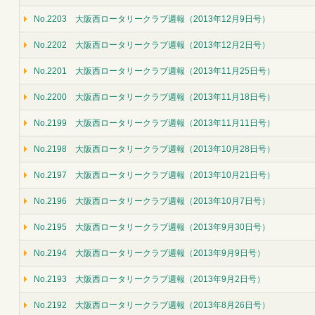
No.2203 大阪西ロータリークラブ週報（2013年12月9日号）
No.2202 大阪西ロータリークラブ週報（2013年12月2日号）
No.2201 大阪西ロータリークラブ週報（2013年11月25日号）
No.2200 大阪西ロータリークラブ週報（2013年11月18日号）
No.2199 大阪西ロータリークラブ週報（2013年11月11日号）
No.2198 大阪西ロータリークラブ週報（2013年10月28日号）
No.2197 大阪西ロータリークラブ週報（2013年10月21日号）
No.2196 大阪西ロータリークラブ週報（2013年10月7日号）
No.2195 大阪西ロータリークラブ週報（2013年9月30日号）
No.2194 大阪西ロータリークラブ週報（2013年9月9日号）
No.2193 大阪西ロータリークラブ週報（2013年9月2日号）
No.2192 大阪西ロータリークラブ週報（2013年8月26日号）