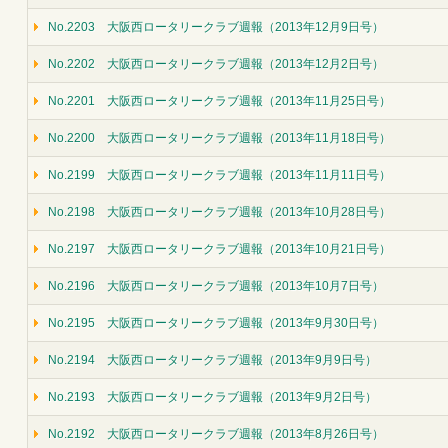
No.2203 大阪西ロータリークラブ週報（2013年12月9日号）
No.2202 大阪西ロータリークラブ週報（2013年12月2日号）
No.2201 大阪西ロータリークラブ週報（2013年11月25日号）
No.2200 大阪西ロータリークラブ週報（2013年11月18日号）
No.2199 大阪西ロータリークラブ週報（2013年11月11日号）
No.2198 大阪西ロータリークラブ週報（2013年10月28日号）
No.2197 大阪西ロータリークラブ週報（2013年10月21日号）
No.2196 大阪西ロータリークラブ週報（2013年10月7日号）
No.2195 大阪西ロータリークラブ週報（2013年9月30日号）
No.2194 大阪西ロータリークラブ週報（2013年9月9日号）
No.2193 大阪西ロータリークラブ週報（2013年9月2日号）
No.2192 大阪西ロータリークラブ週報（2013年8月26日号）