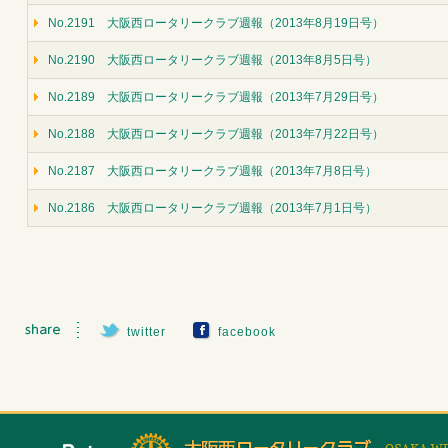
No.2191 大阪西ロータリークラブ週報（2013年8月19日号）
No.2190 大阪西ロータリークラブ週報（2013年8月5日号）
No.2189 大阪西ロータリークラブ週報（2013年7月29日号）
No.2188 大阪西ロータリークラブ週報（2013年7月22日号）
No.2187 大阪西ロータリークラブ週報（2013年7月8日号）
No.2186 大阪西ロータリークラブ週報（2013年7月1日号）
twitter
facebook