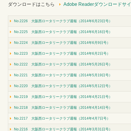
ダウンロードはこちら
Adobe Readerダウンロードサ
No.2226 大阪西ロータリークラブ週報（2014年6月23日号）
No.2225 大阪西ロータリークラブ週報（2014年6月16日号）
No.2224 大阪西ロータリークラブ週報（2014年6月9日号）
No.2223 大阪西ロータリークラブ週報（2014年6月2日号）
No.2222 大阪西ロータリークラブ週報（2014年5月26日号）
No.2221 大阪西ロータリークラブ週報（2014年5月19日号）
No.2220 大阪西ロータリークラブ週報（2014年5月12日号）
No.2219 大阪西ロータリークラブ週報（2014年4月21日号）
No.2218 大阪西ロータリークラブ週報（2014年4月14日号）
No.2217 大阪西ロータリークラブ週報（2014年4月7日号）
No.2216 大阪西ロータリークラブ週報（2014年3月31日号）