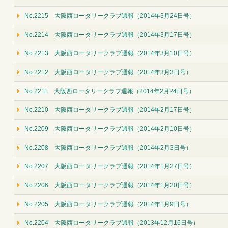
No.2215 大阪西ロータリークラブ週報（2014年3月24日号）
No.2214 大阪西ロータリークラブ週報（2014年3月17日号）
No.2213 大阪西ロータリークラブ週報（2014年3月10日号）
No.2212 大阪西ロータリークラブ週報（2014年3月3日号）
No.2211 大阪西ロータリークラブ週報（2014年2月24日号）
No.2210 大阪西ロータリークラブ週報（2014年2月17日号）
No.2209 大阪西ロータリークラブ週報（2014年2月10日号）
No.2208 大阪西ロータリークラブ週報（2014年2月3日号）
No.2207 大阪西ロータリークラブ週報（2014年1月27日号）
No.2206 大阪西ロータリークラブ週報（2014年1月20日号）
No.2205 大阪西ロータリークラブ週報（2014年1月9日号）
No.2204 大阪西ロータリークラブ週報（2013年12月16日号）