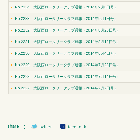
No.2234 大阪西ロータリークラブ週報（2014年9月8日号）
No.2233 大阪西ロータリークラブ週報（2014年9月1日号）
No.2232 大阪西ロータリークラブ週報（2014年8月25日号）
No.2231 大阪西ロータリークラブ週報（2014年8月18日号）
No.2230 大阪西ロータリークラブ週報（2014年8月4日号）
No.2229 大阪西ロータリークラブ週報（2014年7月28日号）
No.2228 大阪西ロータリークラブ週報（2014年7月14日号）
No.2227 大阪西ロータリークラブ週報（2014年7月7日号）
twitter
facebook