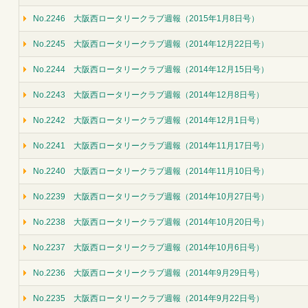
No.2246 大阪西ロータリークラブ週報（2015年1月8日号）
No.2245 大阪西ロータリークラブ週報（2014年12月22日号）
No.2244 大阪西ロータリークラブ週報（2014年12月15日号）
No.2243 大阪西ロータリークラブ週報（2014年12月8日号）
No.2242 大阪西ロータリークラブ週報（2014年12月1日号）
No.2241 大阪西ロータリークラブ週報（2014年11月17日号）
No.2240 大阪西ロータリークラブ週報（2014年11月10日号）
No.2239 大阪西ロータリークラブ週報（2014年10月27日号）
No.2238 大阪西ロータリークラブ週報（2014年10月20日号）
No.2237 大阪西ロータリークラブ週報（2014年10月6日号）
No.2236 大阪西ロータリークラブ週報（2014年9月29日号）
No.2235 大阪西ロータリークラブ週報（2014年9月22日号）