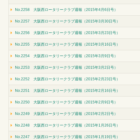
No.2258 大阪西ロータリークラブ週報（2015年4月6日号）
No.2257 大阪西ロータリークラブ週報（2015年3月30日号）
No.2256 大阪西ロータリークラブ週報（2015年3月23日号）
No.2255 大阪西ロータリークラブ週報（2015年3月16日号）
No.2254 大阪西ロータリークラブ週報（2015年3月9日号）
No.2253 大阪西ロータリークラブ週報（2015年3月2日号）
No.2252 大阪西ロータリークラブ週報（2015年2月23日号）
No.2251 大阪西ロータリークラブ週報（2015年2月16日号）
No.2250 大阪西ロータリークラブ週報（2015年2月9日号）
No.2249 大阪西ロータリークラブ週報（2015年2月2日号）
No.2248 大阪西ロータリークラブ週報（2015年1月26日号）
No.2247 大阪西ロータリークラブ週報（2015年1月19日号）