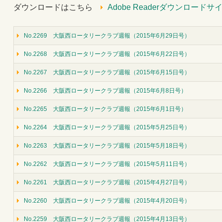
ダウンロードはこちら
Adobe Readerダウンロードサ
No.2269 大阪西ロータリークラブ週報（2015年6月29日号）
No.2268 大阪西ロータリークラブ週報（2015年6月22日号）
No.2267 大阪西ロータリークラブ週報（2015年6月15日号）
No.2266 大阪西ロータリークラブ週報（2015年6月8日号）
No.2265 大阪西ロータリークラブ週報（2015年6月1日号）
No.2264 大阪西ロータリークラブ週報（2015年5月25日号）
No.2263 大阪西ロータリークラブ週報（2015年5月18日号）
No.2262 大阪西ロータリークラブ週報（2015年5月11日号）
No.2261 大阪西ロータリークラブ週報（2015年4月27日号）
No.2260 大阪西ロータリークラブ週報（2015年4月20日号）
No.2259 大阪西ロータリークラブ週報（2015年4月13日号）