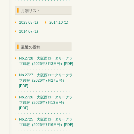
月別リスト
2023.03 (1)
2014.10 (1)
2014.07 (1)
最近の投稿
No.2728 大阪西ロータリークラ
ブ週報（2026年8月3日号）[PDF]
No.2727 大阪西ロータリークラ
ブ週報（2026年7月27日号）
[PDF]
No.2726 大阪西ロータリークラ
ブ週報（2026年7月13日号）
[PDF]
No.2725 大阪西ロータリークラ
ブ週報（2026年7月6日号）[PDF]