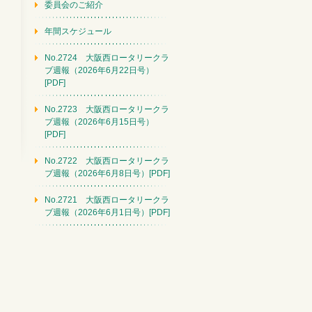
委員会のご紹介
年間スケジュール
No.2724 大阪西ロータリークラ
ブ週報（2026年6月22日号）
[PDF]
No.2723 大阪西ロータリークラ
ブ週報（2026年6月15日号）
[PDF]
No.2722 大阪西ロータリークラ
ブ週報（2026年6月8日号）[PDF]
No.2721 大阪西ロータリークラ
ブ週報（2026年6月1日号）[PDF]