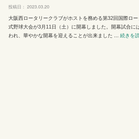
投稿日： 2023.03.20
大阪西ロータリークラブがホストを務める第32回国際ロー
式野球大会が3月11日（土）に開幕しました。開幕試合に
われ、華やかな開幕を迎えることが出来ました …
続きを