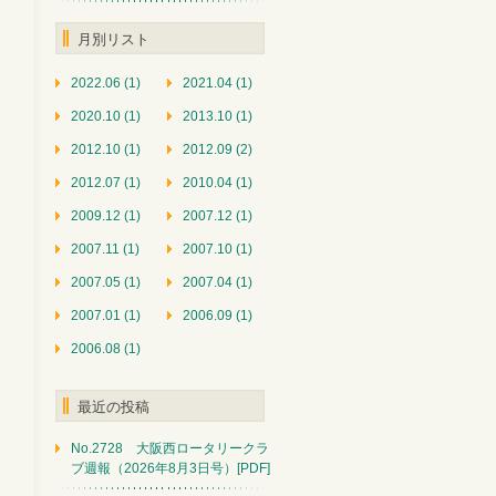
月別リスト
2022.06 (1)
2021.04 (1)
2020.10 (1)
2013.10 (1)
2012.10 (1)
2012.09 (2)
2012.07 (1)
2010.04 (1)
2009.12 (1)
2007.12 (1)
2007.11 (1)
2007.10 (1)
2007.05 (1)
2007.04 (1)
2007.01 (1)
2006.09 (1)
2006.08 (1)
最近の投稿
No.2728 大阪西ロータリークラ
ブ週報（2026年8月3日号）[PDF]