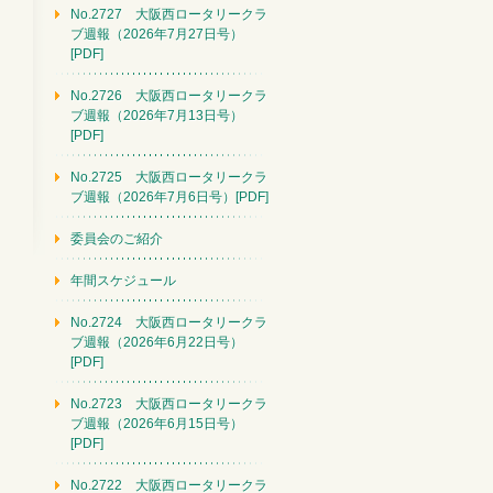
No.2727 大阪西ロータリークラ
ブ週報（2026年7月27日号）
[PDF]
No.2726 大阪西ロータリークラ
ブ週報（2026年7月13日号）
[PDF]
No.2725 大阪西ロータリークラ
ブ週報（2026年7月6日号）[PDF]
委員会のご紹介
年間スケジュール
No.2724 大阪西ロータリークラ
ブ週報（2026年6月22日号）
[PDF]
No.2723 大阪西ロータリークラ
ブ週報（2026年6月15日号）
[PDF]
No.2722 大阪西ロータリークラ