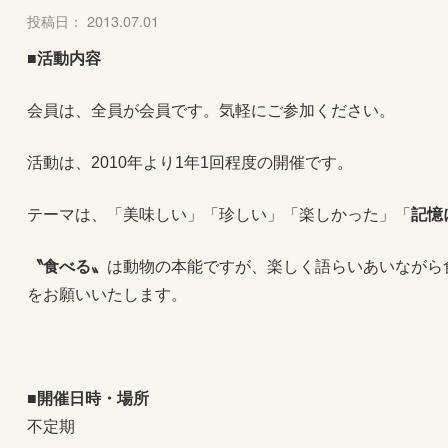
投稿日： 2013.07.01
■活動内容
会員は、全員が会員です。気軽にご参加ください。
活動は、2010年より1年1回程度の開催です。
テーマは、「美味しい」「珍しい」「楽しかった」「
記憶
〝食べる〟
は動物の本能ですが、楽しく語らいあいながら
をお願いいたします。 世話人
■開催日時・場所
不定期