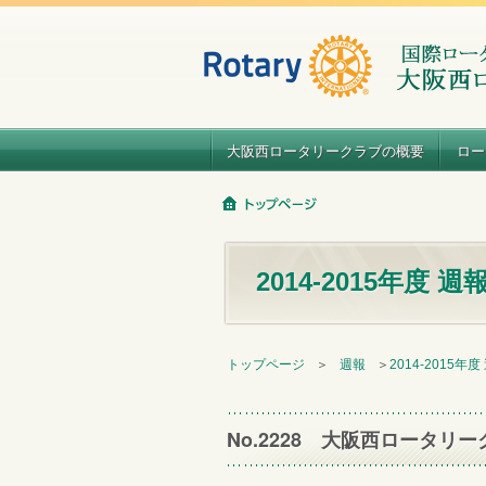
大阪西ロータリークラブの概要
ロー
2014-2015年度 週
トップページ
＞
週報
＞
2014-2015年度
No.2228 大阪西ロータリー