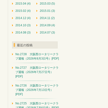
2015.04 (4)
2015.03 (5)
2015.02 (4)
2015.01 (3)
2014.12 (4)
2014.11 (2)
2014.10 (3)
2014.09 (4)
2014.08 (3)
2014.07 (3)
最近の投稿
No.2728 大阪西ロータリークラ
ブ週報（2026年8月3日号）[PDF]
No.2727 大阪西ロータリークラ
ブ週報（2026年7月27日号）
[PDF]
No.2726 大阪西ロータリークラ
ブ週報（2026年7月13日号）
[PDF]
No.2725 大阪西ロータリークラ
ブ週報（2026年7月6日号）[PDF]