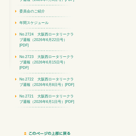
委員会のご紹介
年間スケジュール
No.2724 大阪西ロータリークラ
ブ週報（2026年6月22日号）
[PDF]
No.2723 大阪西ロータリークラ
ブ週報（2026年6月15日号）
[PDF]
No.2722 大阪西ロータリークラ
ブ週報（2026年6月8日号）[PDF]
No.2721 大阪西ロータリークラ
ブ週報（2026年6月1日号）[PDF]