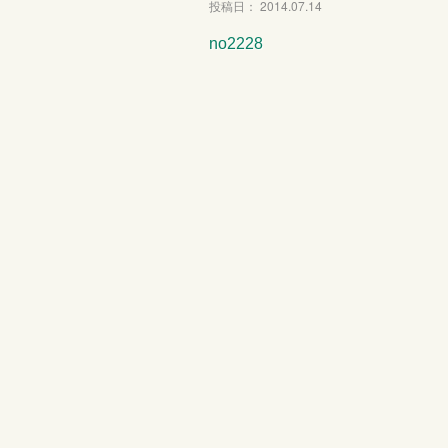
投稿日： 2014.07.14
no2228