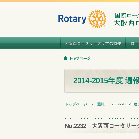
大阪西ロータリークラブの概要
ロー
2014-2015年度 週
トップページ
＞
週報
＞
2014-2015年度
No.2232 大阪西ロータリー