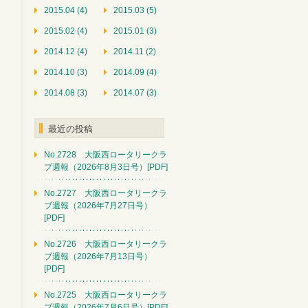
2015.04 (4)
2015.03 (5)
2015.02 (4)
2015.01 (3)
2014.12 (4)
2014.11 (2)
2014.10 (3)
2014.09 (4)
2014.08 (3)
2014.07 (3)
最近の投稿
No.2728 大阪西ロータリークラ
ブ週報（2026年8月3日号）[PDF]
No.2727 大阪西ロータリークラ
ブ週報（2026年7月27日号）
[PDF]
No.2726 大阪西ロータリークラ
ブ週報（2026年7月13日号）
[PDF]
No.2725 大阪西ロータリークラ
ブ週報（2026年7月6日号）[PDF]