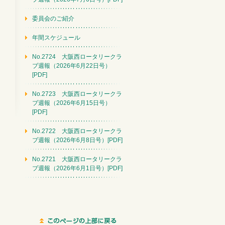
委員会のご紹介
年間スケジュール
No.2724 大阪西ロータリークラ
ブ週報（2026年6月22日号）
[PDF]
No.2723 大阪西ロータリークラ
ブ週報（2026年6月15日号）
[PDF]
No.2722 大阪西ロータリークラ
ブ週報（2026年6月8日号）[PDF]
No.2721 大阪西ロータリークラ
ブ週報（2026年6月1日号）[PDF]