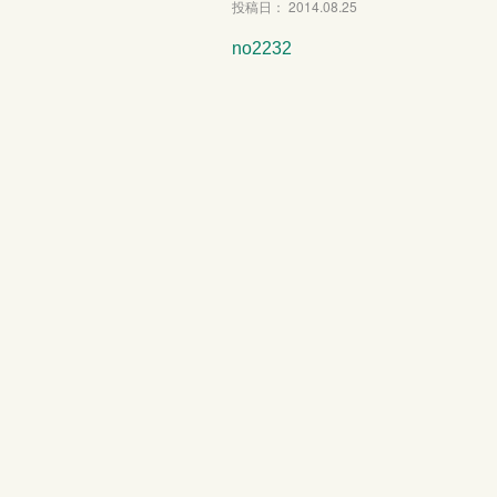
投稿日： 2014.08.25
no2232