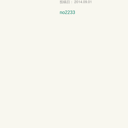
投稿日： 2014.09.01
no2233