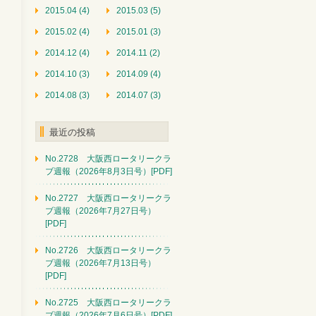
2015.04 (4)
2015.03 (5)
2015.02 (4)
2015.01 (3)
2014.12 (4)
2014.11 (2)
2014.10 (3)
2014.09 (4)
2014.08 (3)
2014.07 (3)
最近の投稿
No.2728 大阪西ロータリークラ
ブ週報（2026年8月3日号）[PDF]
No.2727 大阪西ロータリークラ
ブ週報（2026年7月27日号）
[PDF]
No.2726 大阪西ロータリークラ
ブ週報（2026年7月13日号）
[PDF]
No.2725 大阪西ロータリークラ
ブ週報（2026年7月6日号）[PDF]