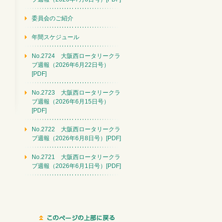
委員会のご紹介
年間スケジュール
No.2724 大阪西ロータリークラ
ブ週報（2026年6月22日号）
[PDF]
No.2723 大阪西ロータリークラ
ブ週報（2026年6月15日号）
[PDF]
No.2722 大阪西ロータリークラ
ブ週報（2026年6月8日号）[PDF]
No.2721 大阪西ロータリークラ
ブ週報（2026年6月1日号）[PDF]