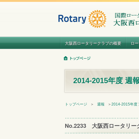
大阪西ロータリークラブの概要
ロー
2014-2015年度 週
トップページ
＞
週報
＞
2014-2015年度
No.2233 大阪西ロータリー