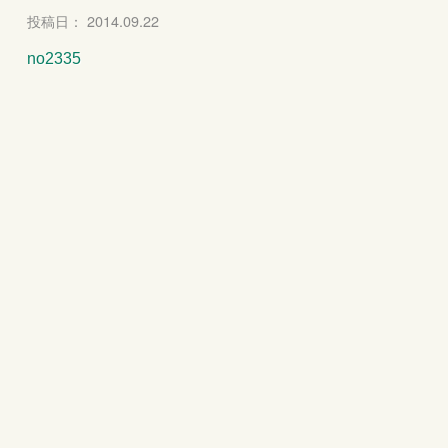
投稿日： 2014.09.22
no2335