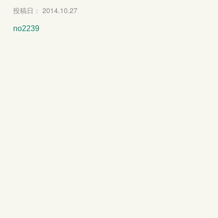
投稿日： 2014.10.27
no2239