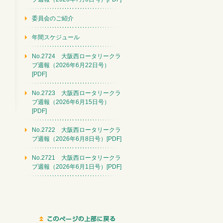
委員会のご紹介
年間スケジュール
No.2724 大阪西ロータリークラ
ブ週報（2026年6月22日号）
[PDF]
No.2723 大阪西ロータリークラ
ブ週報（2026年6月15日号）
[PDF]
No.2722 大阪西ロータリークラ
ブ週報（2026年6月8日号）[PDF]
No.2721 大阪西ロータリークラ
ブ週報（2026年6月1日号）[PDF]