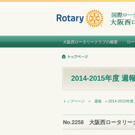
大阪西ロータリークラブの概要
ロー
2014-2015年度 週
トップページ
＞
週報
＞
2014-2015年度
No.2258 大阪西ロータリー