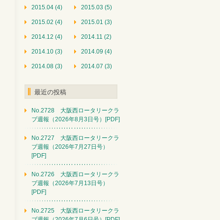
2015.04 (4)
2015.03 (5)
2015.02 (4)
2015.01 (3)
2014.12 (4)
2014.11 (2)
2014.10 (3)
2014.09 (4)
2014.08 (3)
2014.07 (3)
最近の投稿
No.2728 大阪西ロータリークラ
ブ週報（2026年8月3日号）[PDF]
No.2727 大阪西ロータリークラ
ブ週報（2026年7月27日号）
[PDF]
No.2726 大阪西ロータリークラ
ブ週報（2026年7月13日号）
[PDF]
No.2725 大阪西ロータリークラ
ブ週報（2026年7月6日号）[PDF]