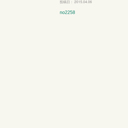
投稿日： 2015.04.06
no2258