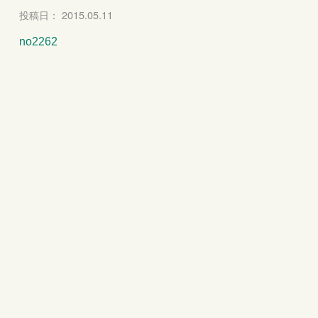
投稿日： 2015.05.11
no2262