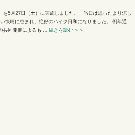
」を5月27日（土）に実施しました。 当日は思ったより涼し
い快晴に恵まれ、絶好のハイク日和になりました。 例年通
の共同開催によるも …
続きを読む
＞＞