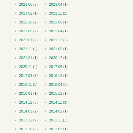
2023.06 (3)
2023.04 (1)
2023.02 (1)
2022.11 (2)
2022.10 (2)
2022.08 (1)
2022.06 (2)
2022.04 (1)
2022.01 (2)
2021.12 (2)
2021.11 (1)
2021.09 (1)
2021.01 (1)
2020.12 (1)
2020.11 (1)
2017.06 (1)
2017.03 (3)
2016.12 (1)
2016.11 (1)
2016.04 (2)
2016.03 (1)
2015.12 (1)
2014.12 (5)
2014.11 (3)
2014.03 (2)
2014.02 (1)
2013.12 (9)
2013.11 (1)
2013.10 (2)
2013.05 (1)