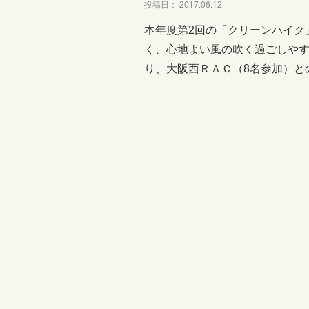
投稿日： 2017.06.12
本年度第2回の「クリーンハイク
く、心地よい風の吹く過ごしやす
り、大阪西ＲＡＣ（8名参加）と