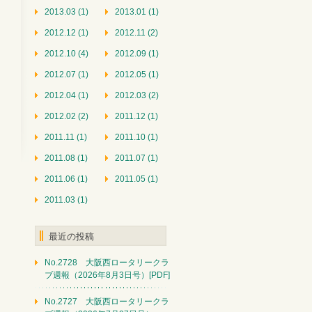
2013.03 (1)
2013.01 (1)
2012.12 (1)
2012.11 (2)
2012.10 (4)
2012.09 (1)
2012.07 (1)
2012.05 (1)
2012.04 (1)
2012.03 (2)
2012.02 (2)
2011.12 (1)
2011.11 (1)
2011.10 (1)
2011.08 (1)
2011.07 (1)
2011.06 (1)
2011.05 (1)
2011.03 (1)
最近の投稿
No.2728 大阪西ロータリークラ
ブ週報（2026年8月3日号）[PDF]
No.2727 大阪西ロータリークラ