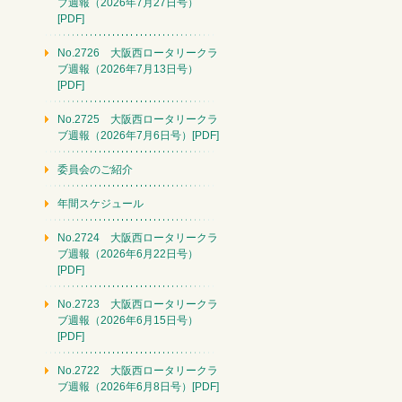
ブ週報（2026年7月27日号）
[PDF]
No.2726 大阪西ロータリークラ
ブ週報（2026年7月13日号）
[PDF]
No.2725 大阪西ロータリークラ
ブ週報（2026年7月6日号）[PDF]
委員会のご紹介
年間スケジュール
No.2724 大阪西ロータリークラ
ブ週報（2026年6月22日号）
[PDF]
No.2723 大阪西ロータリークラ
ブ週報（2026年6月15日号）
[PDF]
No.2722 大阪西ロータリークラ
ブ週報（2026年6月8日号）[PDF]