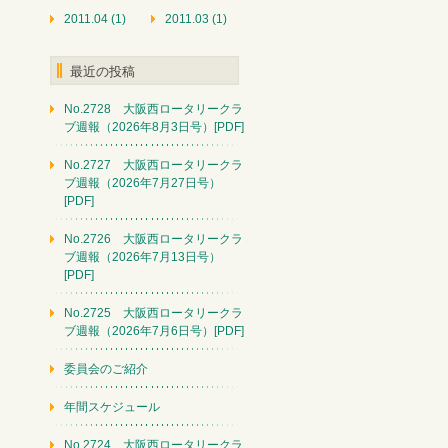
2011.04 (1)
2011.03 (1)
最近の投稿
No.2728 大阪西ロータリークラ
ブ週報（2026年8月3日号）[PDF]
No.2727 大阪西ロータリークラ
ブ週報（2026年7月27日号）
[PDF]
No.2726 大阪西ロータリークラ
ブ週報（2026年7月13日号）
[PDF]
No.2725 大阪西ロータリークラ
ブ週報（2026年7月6日号）[PDF]
委員会のご紹介
年間スケジュール
No.2724 大阪西ロータリークラ