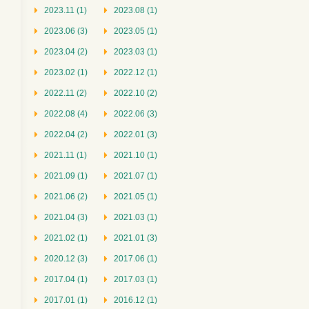
2023.11 (1)
2023.08 (1)
2023.06 (3)
2023.05 (1)
2023.04 (2)
2023.03 (1)
2023.02 (1)
2022.12 (1)
2022.11 (2)
2022.10 (2)
2022.08 (4)
2022.06 (3)
2022.04 (2)
2022.01 (3)
2021.11 (1)
2021.10 (1)
2021.09 (1)
2021.07 (1)
2021.06 (2)
2021.05 (1)
2021.04 (3)
2021.03 (1)
2021.02 (1)
2021.01 (3)
2020.12 (3)
2017.06 (1)
2017.04 (1)
2017.03 (1)
2017.01 (1)
2016.12 (1)