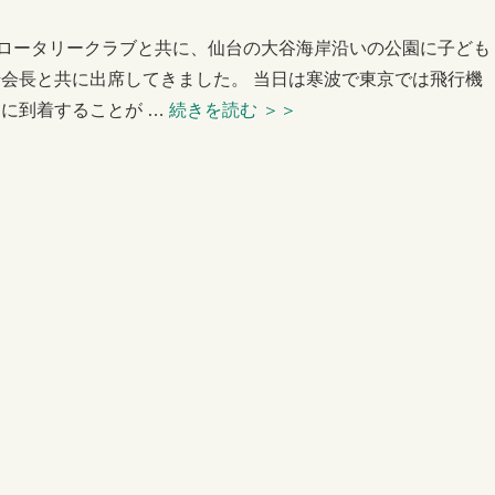
ドロータリークラブと共に、仙台の大谷海岸沿いの公園に子ども
会長と共に出席してきました。 当日は寒波で東京では飛行機
に到着することが …
続きを読む
＞＞