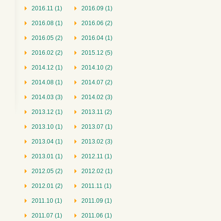
2016.11 (1)
2016.09 (1)
2016.08 (1)
2016.06 (2)
2016.05 (2)
2016.04 (1)
2016.02 (2)
2015.12 (5)
2014.12 (1)
2014.10 (2)
2014.08 (1)
2014.07 (2)
2014.03 (3)
2014.02 (3)
2013.12 (1)
2013.11 (2)
2013.10 (1)
2013.07 (1)
2013.04 (1)
2013.02 (3)
2013.01 (1)
2012.11 (1)
2012.05 (2)
2012.02 (1)
2012.01 (2)
2011.11 (1)
2011.10 (1)
2011.09 (1)
2011.07 (1)
2011.06 (1)