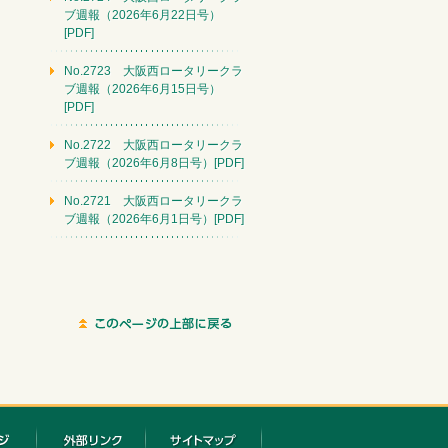
ブ週報（2026年6月22日号）
[PDF]
No.2723 大阪西ロータリークラ
ブ週報（2026年6月15日号）
[PDF]
No.2722 大阪西ロータリークラ
ブ週報（2026年6月8日号）[PDF]
No.2721 大阪西ロータリークラ
ブ週報（2026年6月1日号）[PDF]