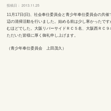
投稿日： 2013.11.25
11月17日(日)、社会奉仕委員会と青少年奉仕委員会の共
辺の清掃活動を行いました。始める前は少し寒かったです
むほどでした。大阪リバーサイドＲＣ５名、大阪西ＲＣ９
ただいた皆様に厚く御礼申し上げます。
（青少年奉仕委員会 上田茂久）