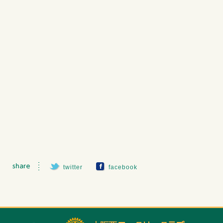
twitter
facebook