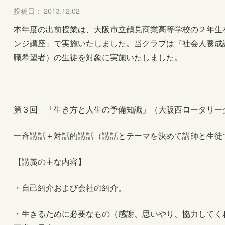
投稿日： 2013.12.02
本年度の出前授業は、大阪市立鶴見商業高等学校の２年生
ンジ講座」で実施いたしました。当クラブは『社会人養成
職希望者）の生徒を対象に実施いたしました。
第３回 「生き方と人生の予備知識」（大阪西ロータリー
一斉講話＋対話的講話（講話とテーマを決めて講師と生徒
【講義の主な内容】
・自己紹介および会社の紹介。
・生きるために必要なもの（感謝、思いやり、協力してく