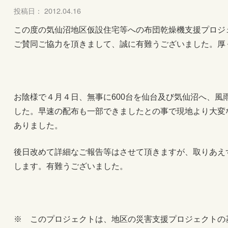
投稿日： 2012.04.16
この度の気仙沼地区仮設住宅等への布団乾燥機支援プロジ
ご賛同ご協力を頂きまして、誠に有難うございました。厚
お陰様で４月４日、無事に600台を仙台及び気仙沼へ、風
した。早速の配布も一部できましたとの事で現地より大変
ありました。
後日改めて詳細なご報告等はさせて頂きますが、取りあえ
します。有難うございました。
※ このプロジェクトは、地区の災害支援プロジェクトの