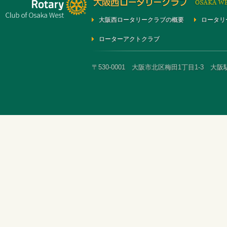
大阪西ロータリークラブの概要
ロータリ
ローターアクトクラブ
〒530-0001 大阪市北区梅田1丁目1-3 大阪駅前第3ビ