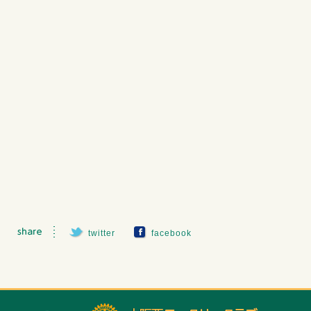
twitter
facebook