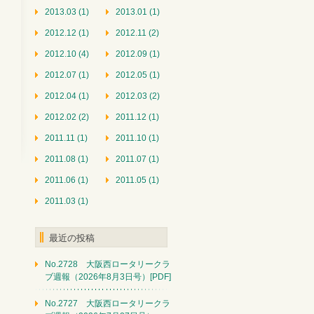
2013.03 (1)
2013.01 (1)
2012.12 (1)
2012.11 (2)
2012.10 (4)
2012.09 (1)
2012.07 (1)
2012.05 (1)
2012.04 (1)
2012.03 (2)
2012.02 (2)
2011.12 (1)
2011.11 (1)
2011.10 (1)
2011.08 (1)
2011.07 (1)
2011.06 (1)
2011.05 (1)
2011.03 (1)
最近の投稿
No.2728 大阪西ロータリークラ
ブ週報（2026年8月3日号）[PDF]
No.2727 大阪西ロータリークラ