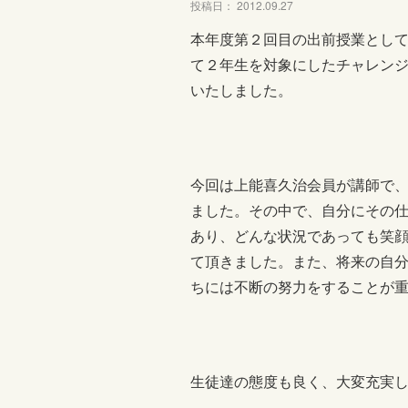
投稿日： 2012.09.27
本年度第２回目の出前授業として
て２年生を対象にしたチャレン
いたしました。
今回は上能喜久治会員が講師で
ました。その中で、自分にその
あり、どんな状況であっても笑
て頂きました。また、将来の自
ちには不断の努力をすることが
生徒達の態度も良く、大変充実