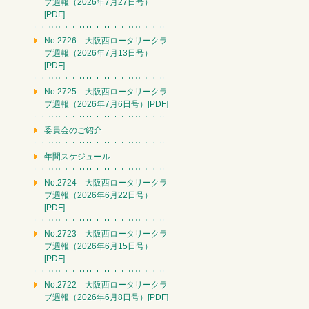
ブ週報（2026年7月27日号）
[PDF]
No.2726 大阪西ロータリークラ
ブ週報（2026年7月13日号）
[PDF]
No.2725 大阪西ロータリークラ
ブ週報（2026年7月6日号）[PDF]
委員会のご紹介
年間スケジュール
No.2724 大阪西ロータリークラ
ブ週報（2026年6月22日号）
[PDF]
No.2723 大阪西ロータリークラ
ブ週報（2026年6月15日号）
[PDF]
No.2722 大阪西ロータリークラ
ブ週報（2026年6月8日号）[PDF]