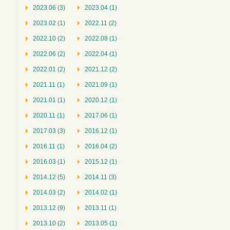
2023.06 (3)
2023.04 (1)
2023.02 (1)
2022.11 (2)
2022.10 (2)
2022.08 (1)
2022.06 (2)
2022.04 (1)
2022.01 (2)
2021.12 (2)
2021.11 (1)
2021.09 (1)
2021.01 (1)
2020.12 (1)
2020.11 (1)
2017.06 (1)
2017.03 (3)
2016.12 (1)
2016.11 (1)
2016.04 (2)
2016.03 (1)
2015.12 (1)
2014.12 (5)
2014.11 (3)
2014.03 (2)
2014.02 (1)
2013.12 (9)
2013.11 (1)
2013.10 (2)
2013.05 (1)