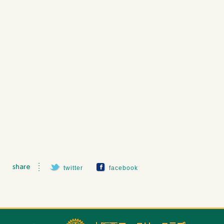
twitter
facebook