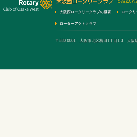
大阪西ロータリークラブの概要
ロータリ
ローターアクトクラブ
〒530-0001 大阪市北区梅田1丁目1-3 大阪駅前第3ビ