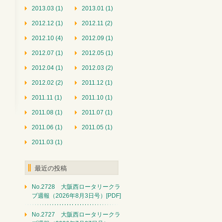
2013.03 (1)
2013.01 (1)
2012.12 (1)
2012.11 (2)
2012.10 (4)
2012.09 (1)
2012.07 (1)
2012.05 (1)
2012.04 (1)
2012.03 (2)
2012.02 (2)
2011.12 (1)
2011.11 (1)
2011.10 (1)
2011.08 (1)
2011.07 (1)
2011.06 (1)
2011.05 (1)
2011.03 (1)
最近の投稿
No.2728 大阪西ロータリークラ
ブ週報（2026年8月3日号）[PDF]
No.2727 大阪西ロータリークラ