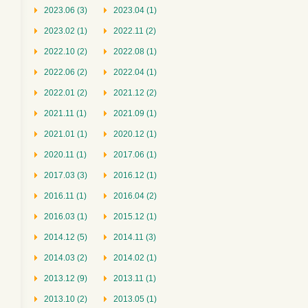
2023.06 (3)
2023.04 (1)
2023.02 (1)
2022.11 (2)
2022.10 (2)
2022.08 (1)
2022.06 (2)
2022.04 (1)
2022.01 (2)
2021.12 (2)
2021.11 (1)
2021.09 (1)
2021.01 (1)
2020.12 (1)
2020.11 (1)
2017.06 (1)
2017.03 (3)
2016.12 (1)
2016.11 (1)
2016.04 (2)
2016.03 (1)
2015.12 (1)
2014.12 (5)
2014.11 (3)
2014.03 (2)
2014.02 (1)
2013.12 (9)
2013.11 (1)
2013.10 (2)
2013.05 (1)