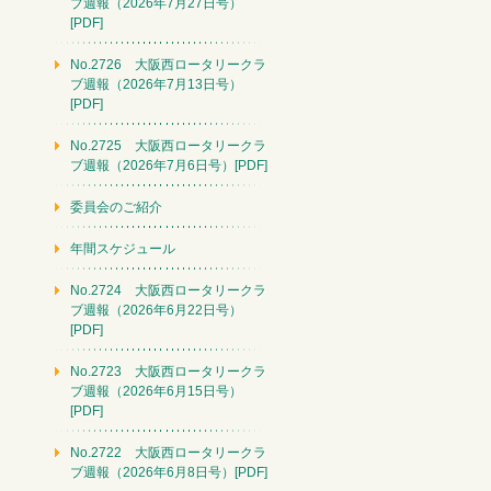
ブ週報（2026年7月27日号）
[PDF]
No.2726 大阪西ロータリークラ
ブ週報（2026年7月13日号）
[PDF]
No.2725 大阪西ロータリークラ
ブ週報（2026年7月6日号）[PDF]
委員会のご紹介
年間スケジュール
No.2724 大阪西ロータリークラ
ブ週報（2026年6月22日号）
[PDF]
No.2723 大阪西ロータリークラ
ブ週報（2026年6月15日号）
[PDF]
No.2722 大阪西ロータリークラ
ブ週報（2026年6月8日号）[PDF]