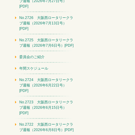
ブ週報（2026年7月27日号）
[PDF]
No.2726 大阪西ロータリークラ
ブ週報（2026年7月13日号）
[PDF]
No.2725 大阪西ロータリークラ
ブ週報（2026年7月6日号）[PDF]
委員会のご紹介
年間スケジュール
No.2724 大阪西ロータリークラ
ブ週報（2026年6月22日号）
[PDF]
No.2723 大阪西ロータリークラ
ブ週報（2026年6月15日号）
[PDF]
No.2722 大阪西ロータリークラ
ブ週報（2026年6月8日号）[PDF]