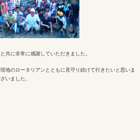
方と共に非常に感謝していただきました。
を現地のロータリアンとともに見守り続けて行きたいと思いま
ございました。