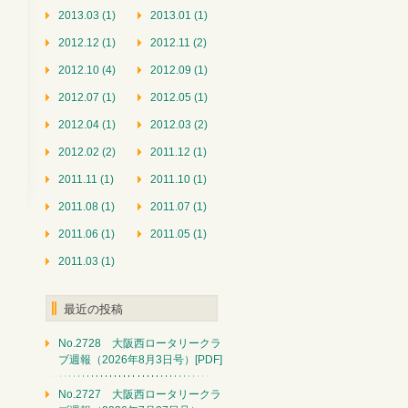
2013.03 (1)
2013.01 (1)
2012.12 (1)
2012.11 (2)
2012.10 (4)
2012.09 (1)
2012.07 (1)
2012.05 (1)
2012.04 (1)
2012.03 (2)
2012.02 (2)
2011.12 (1)
2011.11 (1)
2011.10 (1)
2011.08 (1)
2011.07 (1)
2011.06 (1)
2011.05 (1)
2011.03 (1)
最近の投稿
No.2728 大阪西ロータリークラ
ブ週報（2026年8月3日号）[PDF]
No.2727 大阪西ロータリークラ