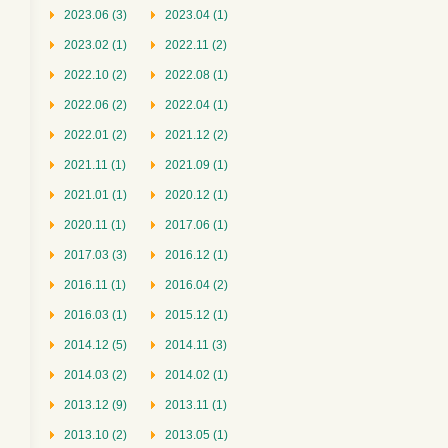
2023.06 (3)
2023.04 (1)
2023.02 (1)
2022.11 (2)
2022.10 (2)
2022.08 (1)
2022.06 (2)
2022.04 (1)
2022.01 (2)
2021.12 (2)
2021.11 (1)
2021.09 (1)
2021.01 (1)
2020.12 (1)
2020.11 (1)
2017.06 (1)
2017.03 (3)
2016.12 (1)
2016.11 (1)
2016.04 (2)
2016.03 (1)
2015.12 (1)
2014.12 (5)
2014.11 (3)
2014.03 (2)
2014.02 (1)
2013.12 (9)
2013.11 (1)
2013.10 (2)
2013.05 (1)