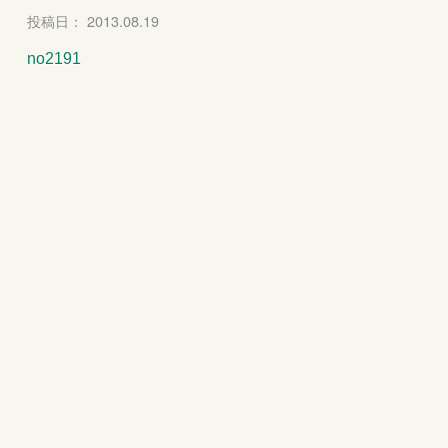
投稿日： 2013.08.19
no2191