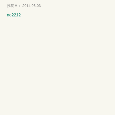
投稿日： 2014.03.03
no2212