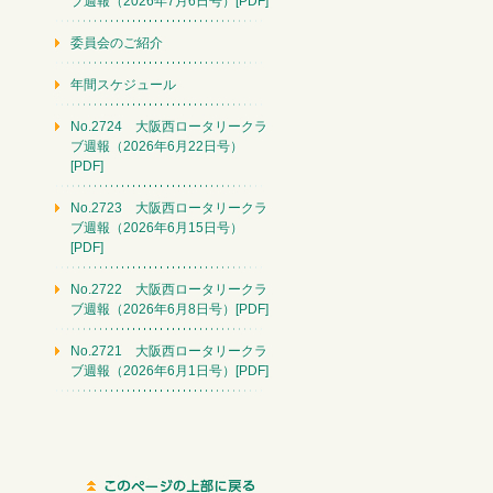
ブ週報（2026年7月6日号）[PDF]
委員会のご紹介
年間スケジュール
No.2724 大阪西ロータリークラ
ブ週報（2026年6月22日号）
[PDF]
No.2723 大阪西ロータリークラ
ブ週報（2026年6月15日号）
[PDF]
No.2722 大阪西ロータリークラ
ブ週報（2026年6月8日号）[PDF]
No.2721 大阪西ロータリークラ
ブ週報（2026年6月1日号）[PDF]