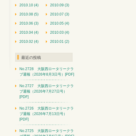
2010.10 (4)
2010.09 (3)
2010.08 (5)
2010.07 (3)
2010.06 (3)
2010.05 (4)
2010.04 (4)
2010.03 (4)
2010.02 (4)
2010.01 (2)
最近の投稿
No.2728 大阪西ロータリークラ
ブ週報（2026年8月3日号）[PDF]
No.2727 大阪西ロータリークラ
ブ週報（2026年7月27日号）
[PDF]
No.2726 大阪西ロータリークラ
ブ週報（2026年7月13日号）
[PDF]
No.2725 大阪西ロータリークラ