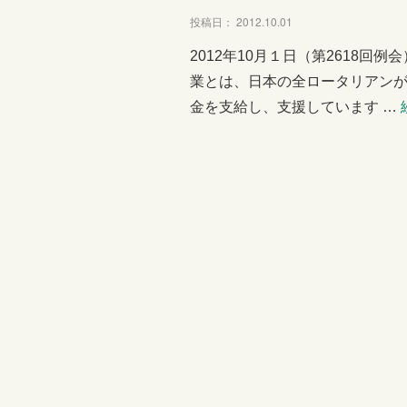
投稿日： 2012.10.01
2012年10月１日（第2618回
業とは、日本の全ロータリアン
金を支給し、支援しています …