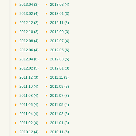
2013.04 (3)
2013.03 (4)
2013.02 (4)
2013.01 (3)
2012.12 (2)
2012.11 (3)
2012.10 (3)
2012.09 (3)
2012.08 (4)
2012.07 (4)
2012.06 (4)
2012.05 (6)
2012.04 (6)
2012.03 (5)
2012.02 (5)
2012.01 (3)
2011.12 (3)
2011.11 (3)
2011.10 (4)
2011.09 (3)
2011.08 (4)
2011.07 (3)
2011.06 (4)
2011.05 (4)
2011.04 (4)
2011.03 (3)
2011.02 (4)
2011.01 (3)
2010.12 (4)
2010.11 (5)