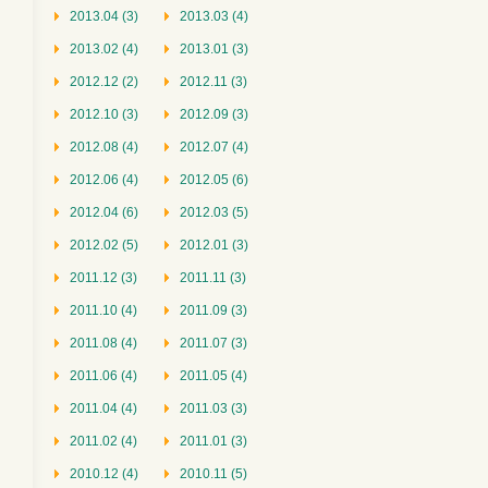
2013.04 (3)
2013.03 (4)
2013.02 (4)
2013.01 (3)
2012.12 (2)
2012.11 (3)
2012.10 (3)
2012.09 (3)
2012.08 (4)
2012.07 (4)
2012.06 (4)
2012.05 (6)
2012.04 (6)
2012.03 (5)
2012.02 (5)
2012.01 (3)
2011.12 (3)
2011.11 (3)
2011.10 (4)
2011.09 (3)
2011.08 (4)
2011.07 (3)
2011.06 (4)
2011.05 (4)
2011.04 (4)
2011.03 (3)
2011.02 (4)
2011.01 (3)
2010.12 (4)
2010.11 (5)