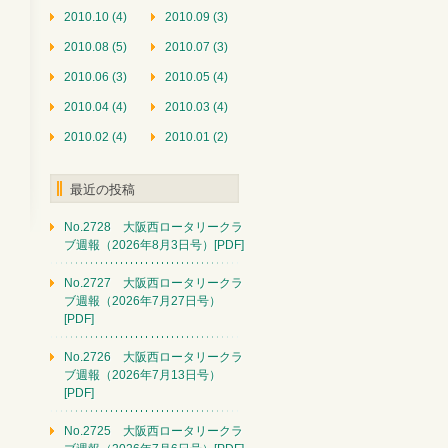
2010.10 (4)
2010.09 (3)
2010.08 (5)
2010.07 (3)
2010.06 (3)
2010.05 (4)
2010.04 (4)
2010.03 (4)
2010.02 (4)
2010.01 (2)
最近の投稿
No.2728 大阪西ロータリークラ
ブ週報（2026年8月3日号）[PDF]
No.2727 大阪西ロータリークラ
ブ週報（2026年7月27日号）
[PDF]
No.2726 大阪西ロータリークラ
ブ週報（2026年7月13日号）
[PDF]
No.2725 大阪西ロータリークラ