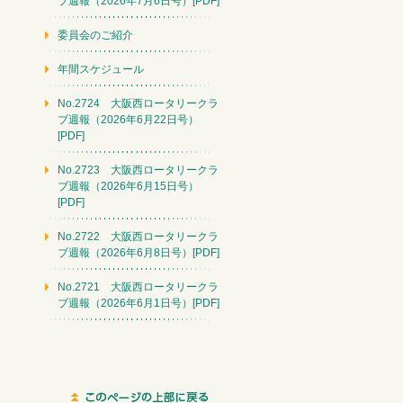
ブ週報（2026年7月6日号）[PDF]
委員会のご紹介
年間スケジュール
No.2724 大阪西ロータリークラ
ブ週報（2026年6月22日号）
[PDF]
No.2723 大阪西ロータリークラ
ブ週報（2026年6月15日号）
[PDF]
No.2722 大阪西ロータリークラ
ブ週報（2026年6月8日号）[PDF]
No.2721 大阪西ロータリークラ
ブ週報（2026年6月1日号）[PDF]