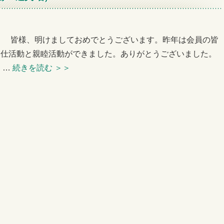
例会） 皆様、明けましておめでとうございます。昨年は会員の皆
奉仕活動と親睦活動ができました。ありがとうございました。
 …
続きを読む
＞＞