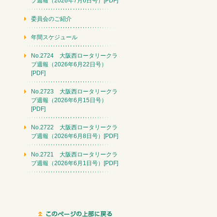
ブ週報（2026年7月6日号）[PDF]
委員会のご紹介
年間スケジュール
No.2724 大阪西ロータリークラ
ブ週報（2026年6月22日号）
[PDF]
No.2723 大阪西ロータリークラ
ブ週報（2026年6月15日号）
[PDF]
No.2722 大阪西ロータリークラ
ブ週報（2026年6月8日号）[PDF]
No.2721 大阪西ロータリークラ
ブ週報（2026年6月1日号）[PDF]