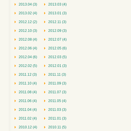
2013.04 (3)
2013.03 (4)
2013.02 (4)
2013.01 (3)
2012.12 (2)
2012.11 (3)
2012.10 (3)
2012.09 (3)
2012.08 (4)
2012.07 (4)
2012.06 (4)
2012.05 (6)
2012.04 (6)
2012.03 (5)
2012.02 (5)
2012.01 (3)
2011.12 (3)
2011.11 (3)
2011.10 (4)
2011.09 (3)
2011.08 (4)
2011.07 (3)
2011.06 (4)
2011.05 (4)
2011.04 (4)
2011.03 (3)
2011.02 (4)
2011.01 (3)
2010.12 (4)
2010.11 (5)