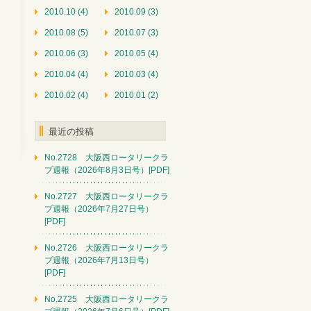
2010.10 (4)
2010.09 (3)
2010.08 (5)
2010.07 (3)
2010.06 (3)
2010.05 (4)
2010.04 (4)
2010.03 (4)
2010.02 (4)
2010.01 (2)
最近の投稿
No.2728 大阪西ロータリークラ
ブ週報（2026年8月3日号）[PDF]
No.2727 大阪西ロータリークラ
ブ週報（2026年7月27日号）
[PDF]
No.2726 大阪西ロータリークラ
ブ週報（2026年7月13日号）
[PDF]
No.2725 大阪西ロータリークラ