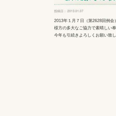
投稿日： 2013.01.07
2013年１月７日（第2628回
様方の多大なご協力で素晴しい
今年も引続きよろしくお願い致し