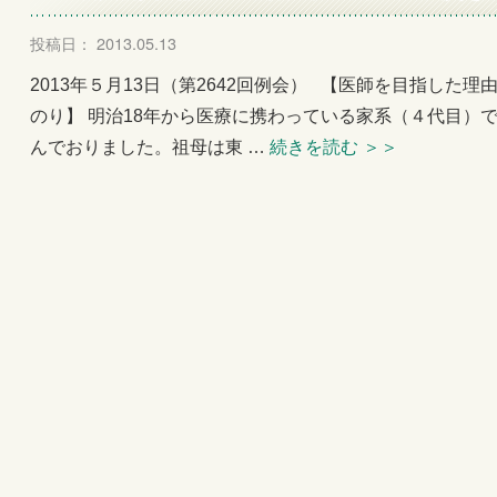
投稿日： 2013.05.13
2013年５月13日（第2642回例会） 【医師を目指した
のり】 明治18年から医療に携わっている家系（４代目）
んでおりました。祖母は東 …
続きを読む
＞＞