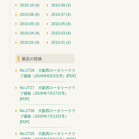
2010.10 (4)
2010.09 (3)
2010.08 (5)
2010.07 (3)
2010.06 (3)
2010.05 (4)
2010.04 (4)
2010.03 (4)
2010.02 (4)
2010.01 (2)
最近の投稿
No.2728 大阪西ロータリークラ
ブ週報（2026年8月3日号）[PDF]
No.2727 大阪西ロータリークラ
ブ週報（2026年7月27日号）
[PDF]
No.2726 大阪西ロータリークラ
ブ週報（2026年7月13日号）
[PDF]
No.2725 大阪西ロータリークラ