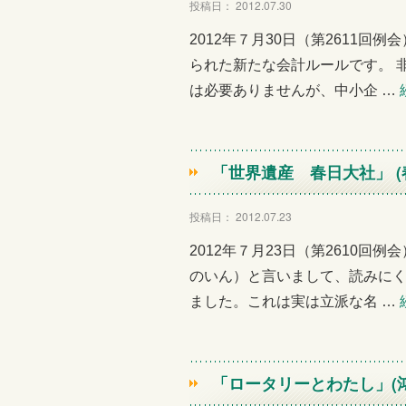
投稿日： 2012.07.30
2012年７月30日（第2611
られた新たな会計ルールです。 
は必要ありませんが、中小企 …
「世界遺産 春日大社」 (
投稿日： 2012.07.23
2012年７月23日（第2610回
のいん）と言いまして、読みに
ました。これは実は立派な名 …
「ロータリーとわたし」(鴻