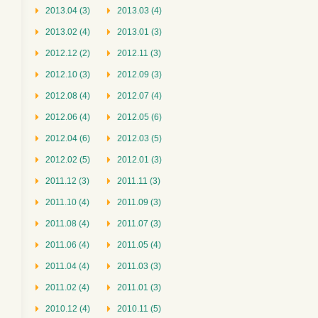
2013.04 (3)
2013.03 (4)
2013.02 (4)
2013.01 (3)
2012.12 (2)
2012.11 (3)
2012.10 (3)
2012.09 (3)
2012.08 (4)
2012.07 (4)
2012.06 (4)
2012.05 (6)
2012.04 (6)
2012.03 (5)
2012.02 (5)
2012.01 (3)
2011.12 (3)
2011.11 (3)
2011.10 (4)
2011.09 (3)
2011.08 (4)
2011.07 (3)
2011.06 (4)
2011.05 (4)
2011.04 (4)
2011.03 (3)
2011.02 (4)
2011.01 (3)
2010.12 (4)
2010.11 (5)