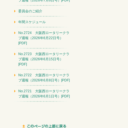
ブ週報（2026年7月6日号）[PDF]
委員会のご紹介
年間スケジュール
No.2724 大阪西ロータリークラ
ブ週報（2026年6月22日号）
[PDF]
No.2723 大阪西ロータリークラ
ブ週報（2026年6月15日号）
[PDF]
No.2722 大阪西ロータリークラ
ブ週報（2026年6月8日号）[PDF]
No.2721 大阪西ロータリークラ
ブ週報（2026年6月1日号）[PDF]