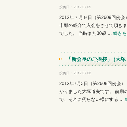
投稿日： 2012.07.09
2012年７月９日（第2609回例
十郎の紹介で入会をさせて頂き
でした。 当時まだ30歳 …
続き
「新会長のご挨拶」 (大塚
投稿日： 2012.07.03
2012年7月3日（第2608回
かりました大塚道夫です。 前期
で、それに劣らない様にする …