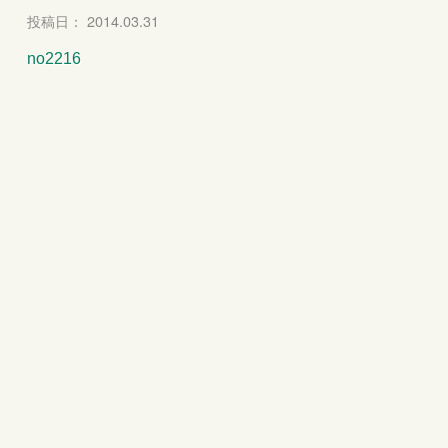
投稿日： 2014.03.31
no2216