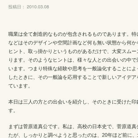
投稿日： 2010.03.08
職業は全て創造的なものが包含されるものであります。特
などはそのデザインや空間計画など何も無い状態から何か
ヒント、取っ掛かりというものがあるだけで、大変スムー
ります。そのようなヒントは、様々な人との出会いの中で
います。つまり特殊な経験や思考を一般論化することによ
したときに、その一般論を応用することで新しいアイデア
ています。
本日は三人の方との出会いを紹介し、そのときに受けた印
す。
まずは菅原道真公です。私は、高校の日本史で、菅原道真
たが、しっかりと調べようと思ったのは、20年ほど前に