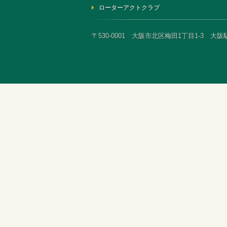
ローターアクトクラブ
〒530-0001 大阪市北区梅田1丁目1-3 大阪駅前第3ビ