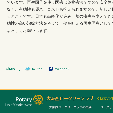
ています。再生因子を使う医療は薬物療法ですので安全性
なく、有効性も優れ、コストも抑えられますので、新しい
るところです。日本も高齢化が進み、脳の疾患も増えてき
効性の高い治療方法を考えて、夢を叶える再生医療として
よろしくお願いします。
twitter
facebook
大阪西ロータリークラブの概要
ロータリ