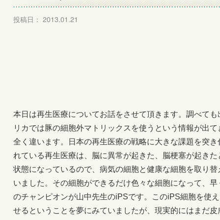
投稿日： 2013.01.21
本日は再生医療についてお話をさせて頂きます。調べても
リカでは豚の細胞外マトリックスを使うという情報が出て
全く違います。日本の再生医療の戦略に大きな課題を突き
れている再生医療は、脳に異常が起きた、脳梗塞が起きた
状態になっているので、病気の細胞と健康な細胞を取り替
いました。その細胞ができるだけ色々な細胞になって、早
のチャンピオンが山中先生のiPSです。このiPS細胞を使
せるということを夢にみていましたが、現実的にはまだ皮