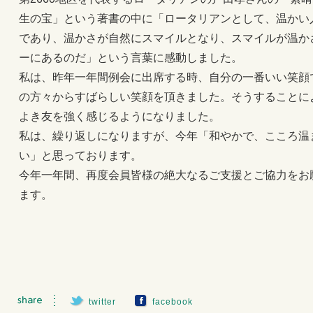
生の宝」という著書の中に「ロータリアンとして、温かい
であり、温かさが自然にスマイルとなり、スマイルが温か
ーにあるのだ」という言葉に感動しました。
私は、昨年一年間例会に出席する時、自分の一番いい笑顔
の方々からすばらしい笑顔を頂きました。そうすることに
よき友を強く感じるようになりました。
私は、繰り返しになりますが、今年「和やかで、こころ温
い」と思っております。
今年一年間、再度会員皆様の絶大なるご支援とご協力をお
ます。
twitter
facebook