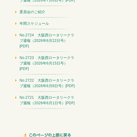
ブ週報（2026年7月6日号）[PDF]
委員会のご紹介
年間スケジュール
No.2724 大阪西ロータリークラ
ブ週報（2026年6月22日号）
[PDF]
No.2723 大阪西ロータリークラ
ブ週報（2026年6月15日号）
[PDF]
No.2722 大阪西ロータリークラ
ブ週報（2026年6月8日号）[PDF]
No.2721 大阪西ロータリークラ
ブ週報（2026年6月1日号）[PDF]