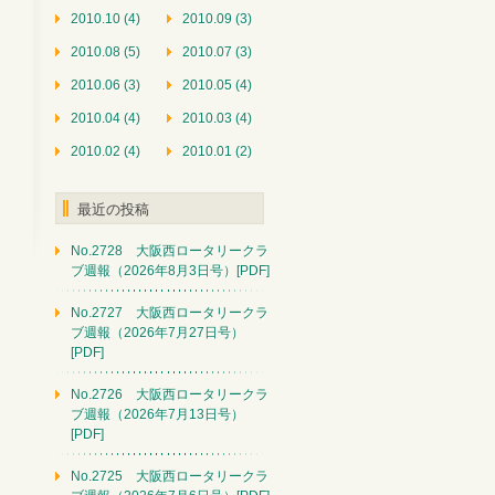
2010.10 (4)
2010.09 (3)
2010.08 (5)
2010.07 (3)
2010.06 (3)
2010.05 (4)
2010.04 (4)
2010.03 (4)
2010.02 (4)
2010.01 (2)
最近の投稿
No.2728 大阪西ロータリークラ
ブ週報（2026年8月3日号）[PDF]
No.2727 大阪西ロータリークラ
ブ週報（2026年7月27日号）
[PDF]
No.2726 大阪西ロータリークラ
ブ週報（2026年7月13日号）
[PDF]
No.2725 大阪西ロータリークラ