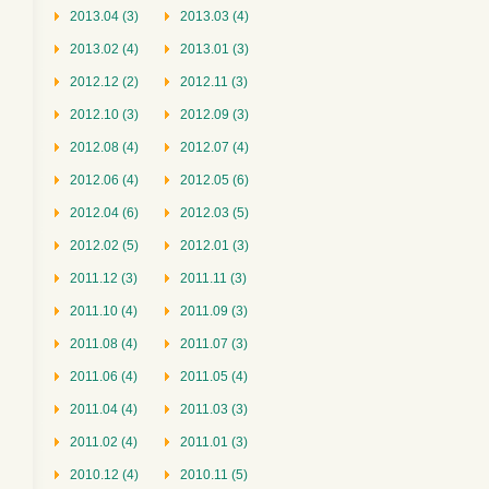
2013.04 (3)
2013.03 (4)
2013.02 (4)
2013.01 (3)
2012.12 (2)
2012.11 (3)
2012.10 (3)
2012.09 (3)
2012.08 (4)
2012.07 (4)
2012.06 (4)
2012.05 (6)
2012.04 (6)
2012.03 (5)
2012.02 (5)
2012.01 (3)
2011.12 (3)
2011.11 (3)
2011.10 (4)
2011.09 (3)
2011.08 (4)
2011.07 (3)
2011.06 (4)
2011.05 (4)
2011.04 (4)
2011.03 (3)
2011.02 (4)
2011.01 (3)
2010.12 (4)
2010.11 (5)