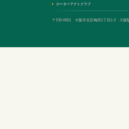
ローターアクトクラブ
〒530-0001 大阪市北区梅田1丁目1-3 大阪駅前第3ビ