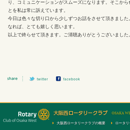
り、コミュニケーションがスムーズになります。そこから
とを私は常に訴えています。
今日は色々な切り口から少しずつお話をさせて頂きました
なれば、とても嬉しく思います。
以上で終らせて頂きます。ご清聴ありがとうございました
twitter
facebook
大阪西ロータリークラブの概要
ロータリ