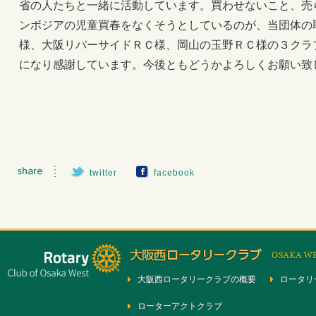
省の人たちと一緒に活動しています。買わせないこと、売
ンボジアの児童買春をなくそうとしているのが、当団体の
様、大阪リバーサイドＲＣ様、岡山の玉野ＲＣ様の３クラ
になり感謝しています。今後ともどうかよろしくお願い致
twitter
facebook
大阪西ロータリークラブの概要
ロータリ
ローターアクトクラブ